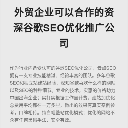
外贸企业可以合作的资
深谷歌SEO优化推广公
司
作为行业内备受认可的谷歌SEO优化公司，云点SEO
拥有一支专业技能精湛、经验丰富的团队。多年谷歌
SEO和独立站建站经验，深知谷歌喜欢什么样的网站
以及SEO的种种细节。专业的技术，实惠的价格助力
中国出海企业；实打实根据工作量计费，建站加优化
总费用平均都在一万多些，做出的效果有真实案例参
考，口碑相传。纯白帽整站优化模式；优化的网站不
含有任何黑帽手法，安全有效。