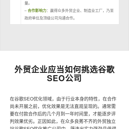
量。
–
合作影响力
：赢得众多外贸企业、制造业工厂，乃至
政府单位及顶级公司沟通合作。
外贸企业应当如何挑选谷歌
SEO公司
在谷歌SEO优化领域，由于行业本身的特性，在合作
尚未开展之前，优化效果是无法直观呈现的。通常需
要在付款合作后的几个月到一年时间里，才能逐步评
判效果优劣。正因如此，在众多良莠不齐的外贸独立
站谷歌SEO优化推广公司中，筛选出实力强劲且值得