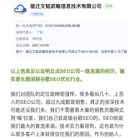
以上信息足以证明云点SEO公司一路发展的经历，确
实是长期深耕谷歌SEO优化行业。
我们对团队的定位是精密强悍，很多看似几十、上百
人的SEO公司，超过九成都是销售，真正的资深技术
可能还没我们多。我们不需要靠大量的销售员撒网式
用“嘴”拉客，我们自己就是做谷歌SEO的，SEO就是
我们最大的客流来源。技术实力看得到，这也是为什
么很多客户上来就很信任我们的原因。作为创始人，