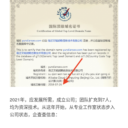
2021年，应发展所需，成立公司；团队扩充到7人，
均为资深技术。从这年开始，从专业工作室状态步入
公司状态，企查查信息：