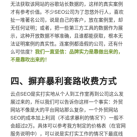
无法获取该网站的谷歌站长数据的，这样的真实案例
才有参考价值。不少SEO公司为了忽悠外行人，喜欢
扯一堆著名公司，说是自己的客户，放在案例里，却
无任何证明；或者，把一些第三方工具的数据作为展
示，这种开放数据不够准确，且谁都能获取，根本无
法证明案例的真实性。连案例都造假的公司，还有什
么可信度？
我们一直坚信：品牌实力是靠做出来的，
不是靠吹出来的！
四、摒弃暴利套路收费方式
云点SEO是实打实地从个人到工作室再到公司这么发
展过来的，所以我们可以告诉你这样一个事实：外贸
网站不像是大的平台网站那么复杂，一个外贸网站
SEO的成本加上利润（不追求暴利的情况下）一般不
会超过2万。具体可以参考我方制定的价格表（在官网
服务说明中），可以说是实打实工作的情况下最底线