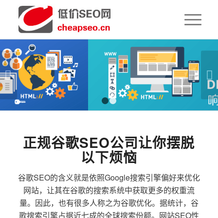
下一页
1
2
正规谷歌SEO公司让你摆脱
以下烦恼
谷歌SEO的含义就是依照Google搜索引擎偏好来优化
网站，让其在谷歌的搜索系统中获取更多的权重流
量。因此，也有很多人称之为谷歌优化。据统计，谷
歌搜索引擎占据近七成的全球搜索份额。网站SEO性