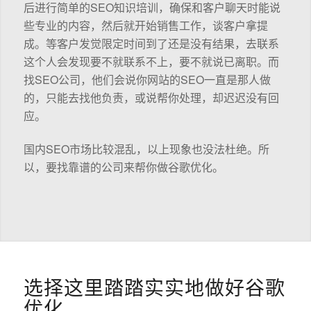
后进行简单的SEO知识培训，确保和客户聊天时能说
些专业的内容，然后就开始销售工作，谈客户拿提
成。等客户发觉限定时间到了还是没有结果，去联系
这个人会发现要不就联系不上，要不就说已离职。而
找SEO公司，他们会说你网站的SEO一直是那人做
的，只能去找他负责，或说帮你处理，却迟迟没有回
应。
国内SEO市场比较混乱，以上现象也没法杜绝。所
以，要找靠谱的公司来帮你做谷歌优化。
选择这里踏踏实实地做好谷歌
优化