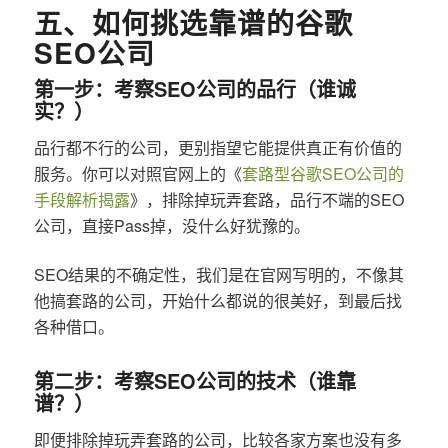
五、如何挑选靠谱的谷歌
SEO公司
第一步：考察SEO公司的品行（谁诚
实？）
品行都不行的公司，更别指望它能提供真正有价值的
服务。你可以对照官网上的《
套路型谷歌SEO公司的
手段解析揭露
》，排除掉玩弄套路，品行不端的SEO
公司，直接Pass掉，没什么好犹豫的。
SEO结果的不确定性，我们是在官网写明的，不像其
他搞套路的公司，开始什么都说的很美好，到最后找
各种借口。
第二步：考察SEO公司的技术（谁靠
谱？）
即便排除掉玩弄套路的公司，比较各家方案也没有多