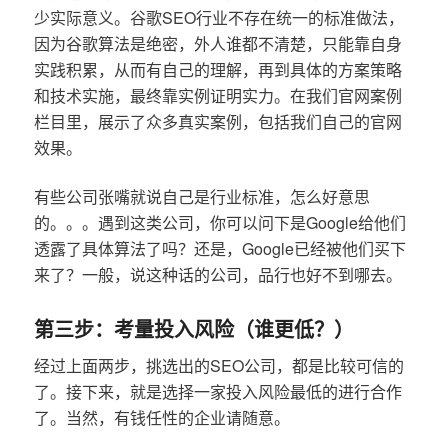
少实际意义。谷歌SEO行业不存在统一的标准做法，
因为谷歌算法是绝密，外人谁都不清楚，只能靠自身
实践积累，从而有自己的理解，再到具体的方案策略
和技术实施，最终靠实例证明实力。在我们官网案例
栏目里，展示了众多真实案例，包括我们自己的官网
效果。
有些公司张嘴就说自己是行业标准，怎么好意思
的。。。遇到这类公司，你可以问下是Google给他们
透露了具体算法了吗？还是，Google已经被他们买下
来了？一般，说这种话的公司，品行也好不到哪去。
第三步：考量投入风险（谁更低？）
经过上面两步，挑选出的SEO公司，都是比较可信的
了。接下来，就是选择一家投入风险最低的进行合作
了。当然，有钱任性的企业请随意。