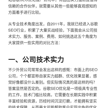
信赖的合作伙伴，就需要从其他一些能够直观感知的
方面着手进行比较。
从专业技术角度出发，自2011年，我就已经进入谷歌
SEO行业，积累了大量实战经验，下面我会从公司技
术实力、服务、案例、费用、如何挑选这五个角度为
大家提供一些实用的对比方法：
一、公司技术实力
不少外贸公司常常会发出这样的感慨：市面上的SEO
公司，个个都宣称自家实力超群、优化效果显著，感
觉好像都没什么差别。但实际情况真的是这样的吗？
答案显然是否定的。谷歌SEO优化是一项极具专业性
的工作，技术门槛比较高，它需要在长期实践中积累
丰富经验和资源，历经时间沉淀打磨，才能拥有坚实
的技术保障，从而最大可能帮助客户实现出色的优化