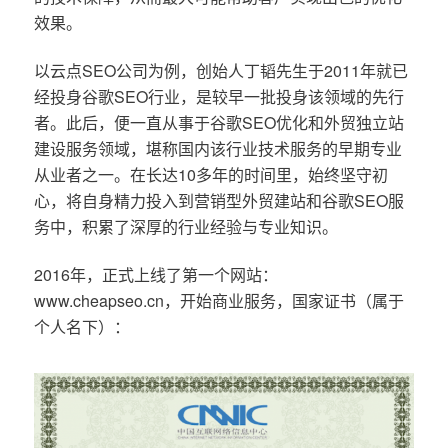
效果。
以云点SEO公司为例，创始人丁韬先生于2011年就已
经投身谷歌SEO行业，是较早一批投身该领域的先行
者。此后，便一直从事于谷歌SEO优化和外贸独立站
建设服务领域，堪称国内该行业技术服务的早期专业
从业者之一。在长达10多年的时间里，始终坚守初
心，将自身精力投入到营销型外贸建站和谷歌SEO服
务中，积累了深厚的行业经验与专业知识。
2016年，正式上线了第一个网站：
www.cheapseo.cn，开始商业服务，国家证书（属于
个人名下）：