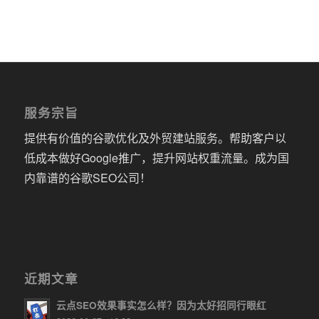
服务宗旨
提供有价值的谷歌优化及外贸建站服务。帮助客户以
低成本做好Google推广，提升网站权重流量。成为国
内靠谱的谷歌SEO公司！
近期文章
云点SEO效果事实怎么样？因为太好招同行眼红