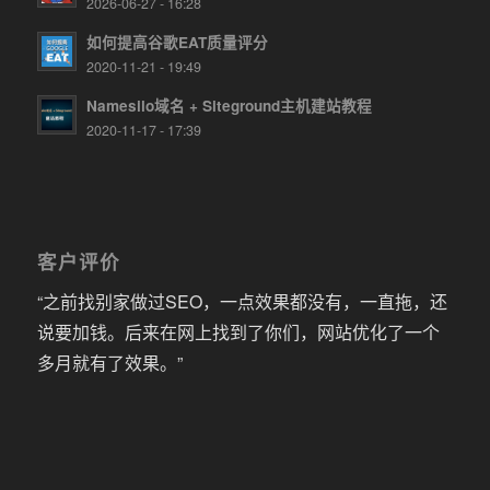
2026-06-27 - 16:28
如何提高谷歌EAT质量评分
2020-11-21 - 19:49
Namesilo域名 + Siteground主机建站教程
2020-11-17 - 17:39
客户评价
“之前找别家做过SEO，一点效果都没有，一直拖，还
说要加钱。后来在网上找到了你们，网站优化了一个
多月就有了效果。”