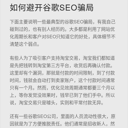
如何避开谷歌SEO骗局
下面主要说明一些最典型的谷歌SEO骗局，有我自己
碰到过的，也有别人经历的。大多都是利用了网站优
化周期长和客户对SEO只知道它的好处，具体细节不
清楚这个弱点。
有些人为了吸引客户支持淘宝交易，淘宝我们都知道
是先把钱转到淘宝第三方平台，收货后再确认付款。
这里却有个漏洞，那就是付款的时间限制，到了付款
时间，钱就会自动打到卖家账户，这个付款时间通常
只有一个月。然而，优化见效周期通常都要三个月以
上，等你发觉没效果时，钱早已到了他们手中。所以
说，淘宝交易只是噱头，实则和平常付款无异。
还有一些谷歌SEO公司，里面的人员流动性很大，原
因就是为了方便推脱责任。他们通常是招收新人，然