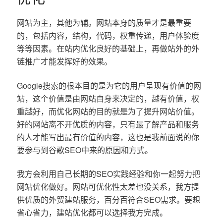
网站为主，其他为辅。网站本身的质量才是最重要
的，包括内容，结构，代码，权重传递，用户体验度
等等因素。在站内优化良好的基础上，再做站外的外
链推广才能发挥好的效果。
Google搜索的根本目的是为它的用户呈现有价值的网
站，这个价值是由网站自身来决定的，越有价值，权
重越好，而优化网站的目的就是为了提升网站价值。
好的网站离不开优质的内容，只有最了解产品和服务
的人才能写出最有价值的内容，这也是我前面说的你
要参与到谷歌SEO中来的原因和方式。
我方会利用自己长期的SEO实践经验和你一起努力把
网站优化做好。网站可优化性太差也没关系，我方提
供优质的外贸建站服务，百分百符合SEO需求。要想
省心省力，建站优化都可以选择我方完成。