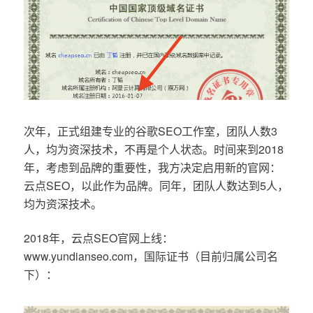
次年，正式组建专业的谷歌SEO工作室，团队人数3
人，均为资深技术，不再是个人状态。时间来到2018
年，考虑到品牌的重要性，我方决定启用新的官网：
云点SEO，以此作为品牌。同年，团队人数达到5人，
均为资深技术。
2018年，云点SEO官网上线：
www.yundianseo.com，国际证书（目前归属公司名
下）：