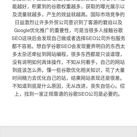
能越好，积累到的谷歌权重越多，获取的曝光展示以
及流量就越多，产生的效益就越高。国际市场竞争的
日益激烈让许多外贸公司意识到了客源的窘迫以及
Google优化推广的重要性，可是当很多人接触谷歌
SEO这块后会发现自己做或者选择SEO公司外包服务
都不容易。想自学谷歌SEO会发现要弄明白的东西太
多太杂还牵扯到网站编程，很多东西都是只谈道理，
没有说明如何具体操作，不知从何着手，自己的网站
到底该怎么弄。懂一些谷歌优化相关知识，花了大量
时间精力去优化自己的站，结果网站表现还是很差。
不知道到底是什么原因，无从改进，丧失自信心。综
上，找到一家正规靠谱的谷歌SEO公司是必要的。