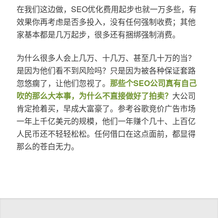
在我们这边做，SEO优化费用起步也就一万多些，有
效果你再考虑是否多投入，没有任何强制收费；其他
家基本都是几万起步，很多还有捆绑强制消费。
为什么很多人会上几万、十几万、甚至几十万的当？
是因为他们看不到风险吗？只是因为被各种保证套路
忽悠瘸了，让他们忽视了。
那些个SEO公司真有自己
吹的那么大本事，为什么不直接做好了拍卖？
大公司
肯定抢着买，早成大富豪了。参考谷歌竞价广告市场
一年上千亿美元的规模，他们一年赚个几十、上百亿
人民币还不轻轻松松。任何借口在这点面前，都显得
那么的苍白无力。